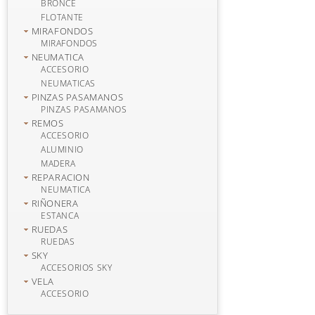
BRONCE
FLOTANTE
MIRAFONDOS
MIRAFONDOS
NEUMATICA
ACCESORIO
NEUMATICAS
PINZAS PASAMANOS
PINZAS PASAMANOS
REMOS
ACCESORIO
ALUMINIO
MADERA
REPARACION
NEUMATICA
RIÑONERA
ESTANCA
RUEDAS
RUEDAS
SKY
ACCESORIOS SKY
VELA
ACCESORIO