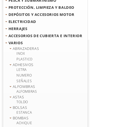
PESCA Y SUBMARINISMO
PROTECCIÓN, LIMPIEZA Y BALDEO
DEPÓSITOS Y ACCESORIOS MOTOR
ELECTRICIDAD
HERRAJES
ACCESORIOS DE CUBIERTA E INTERIOR
VARIOS
ABRAZADERAS
INOX
PLASTICO
ADHESIVOS
LETRA
NUMERO
SEÑALES
ALFOMBRAS
ALFOMBRAS
ASTAS
TOLDO
BOLSAS
ESTANCA
BOMBAS
ACHIQUE