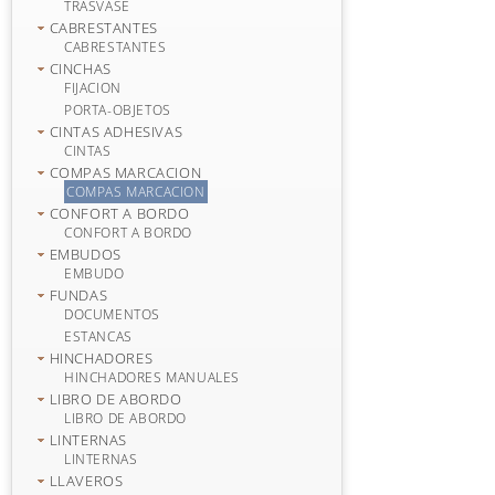
TRASVASE
CABRESTANTES
CABRESTANTES
CINCHAS
FIJACION
PORTA-OBJETOS
CINTAS ADHESIVAS
CINTAS
COMPAS MARCACION
COMPAS MARCACION
CONFORT A BORDO
CONFORT A BORDO
EMBUDOS
EMBUDO
FUNDAS
DOCUMENTOS
ESTANCAS
HINCHADORES
HINCHADORES MANUALES
LIBRO DE ABORDO
LIBRO DE ABORDO
LINTERNAS
LINTERNAS
LLAVEROS