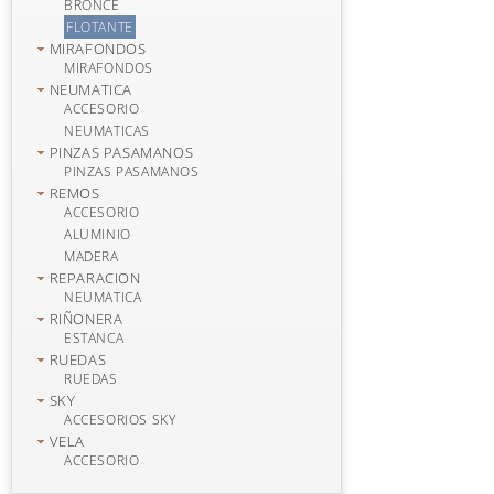
BRONCE
FLOTANTE
MIRAFONDOS
MIRAFONDOS
NEUMATICA
ACCESORIO
NEUMATICAS
PINZAS PASAMANOS
PINZAS PASAMANOS
REMOS
ACCESORIO
ALUMINIO
MADERA
REPARACION
NEUMATICA
RIÑONERA
ESTANCA
RUEDAS
RUEDAS
SKY
ACCESORIOS SKY
VELA
ACCESORIO