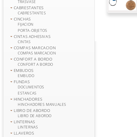
TRASVASE
CABRESTANTES
CABRESTANTES
CINCHAS
FIJACION
PORTA-OBJETOS
CINTAS ADHESIVAS
CINTAS
COMPAS MARCACION
COMPAS MARCACION
CONFORT A BORDO
CONFORT A BORDO
EMBUDOS
EMBUDO
FUNDAS
DOCUMENTOS
ESTANCAS
HINCHADORES
HINCHADORES MANUALES
LIBRO DE ABORDO
LIBRO DE ABORDO
LINTERNAS
LINTERNAS
LLAVEROS