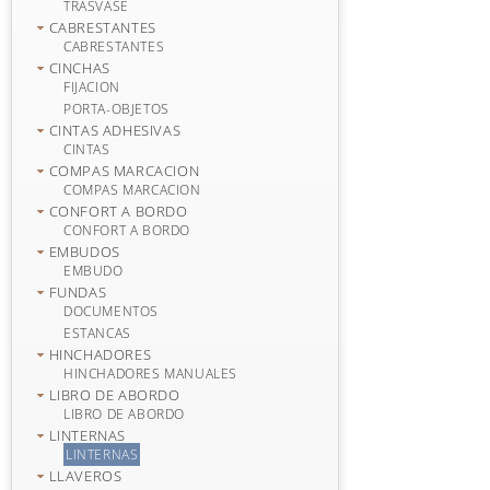
TRASVASE
CABRESTANTES
CABRESTANTES
CINCHAS
FIJACION
PORTA-OBJETOS
CINTAS ADHESIVAS
CINTAS
COMPAS MARCACION
COMPAS MARCACION
CONFORT A BORDO
CONFORT A BORDO
EMBUDOS
EMBUDO
FUNDAS
DOCUMENTOS
ESTANCAS
HINCHADORES
HINCHADORES MANUALES
LIBRO DE ABORDO
LIBRO DE ABORDO
LINTERNAS
LINTERNAS
LLAVEROS