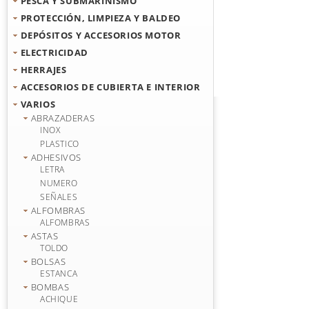
PESCA Y SUBMARINISMO
PROTECCIÓN, LIMPIEZA Y BALDEO
DEPÓSITOS Y ACCESORIOS MOTOR
ELECTRICIDAD
HERRAJES
ACCESORIOS DE CUBIERTA E INTERIOR
VARIOS
ABRAZADERAS
INOX
PLASTICO
ADHESIVOS
LETRA
NUMERO
SEÑALES
ALFOMBRAS
ALFOMBRAS
ASTAS
TOLDO
BOLSAS
ESTANCA
BOMBAS
ACHIQUE