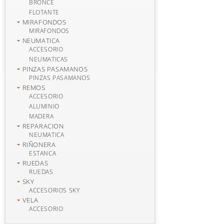
BRONCE
FLOTANTE
MIRAFONDOS
MIRAFONDOS
NEUMATICA
ACCESORIO
NEUMATICAS
PINZAS PASAMANOS
PINZAS PASAMANOS
REMOS
ACCESORIO
ALUMINIO
MADERA
REPARACION
NEUMATICA
RIÑONERA
ESTANCA
RUEDAS
RUEDAS
SKY
ACCESORIOS SKY
VELA
ACCESORIO