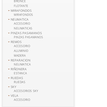
BRONCE
FLOTANTE
MIRAFONDOS
MIRAFONDOS
NEUMATICA
ACCESORIO
NEUMATICAS
PINZAS PASAMANOS
PINZAS PASAMANOS
REMOS
ACCESORIO
ALUMINIO
MADERA
REPARACION
NEUMATICA
RIÑONERA
ESTANCA
RUEDAS
RUEDAS
SKY
ACCESORIOS SKY
VELA
ACCESORIO