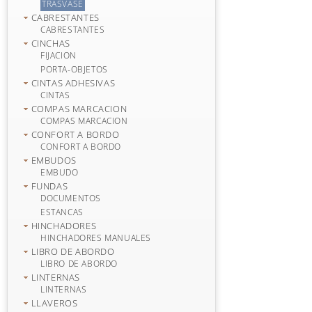
TRASVASE
CABRESTANTES
CABRESTANTES
CINCHAS
FIJACION
PORTA-OBJETOS
CINTAS ADHESIVAS
CINTAS
COMPAS MARCACION
COMPAS MARCACION
CONFORT A BORDO
CONFORT A BORDO
EMBUDOS
EMBUDO
FUNDAS
DOCUMENTOS
ESTANCAS
HINCHADORES
HINCHADORES MANUALES
LIBRO DE ABORDO
LIBRO DE ABORDO
LINTERNAS
LINTERNAS
LLAVEROS