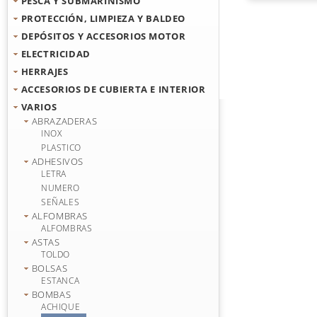
PESCA Y SUBMARINISMO
PROTECCIÓN, LIMPIEZA Y BALDEO
DEPÓSITOS Y ACCESORIOS MOTOR
ELECTRICIDAD
HERRAJES
ACCESORIOS DE CUBIERTA E INTERIOR
VARIOS
ABRAZADERAS
INOX
PLASTICO
ADHESIVOS
LETRA
NUMERO
SEÑALES
ALFOMBRAS
ALFOMBRAS
ASTAS
TOLDO
BOLSAS
ESTANCA
BOMBAS
ACHIQUE