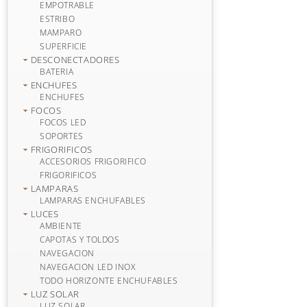
EMPOTRABLE
ESTRIBO
MAMPARO
SUPERFICIE
DESCONECTADORES
BATERIA
ENCHUFES
ENCHUFES
FOCOS
FOCOS LED
SOPORTES
FRIGORIFICOS
ACCESORIOS FRIGORIFICO
FRIGORIFICOS
LAMPARAS
LAMPARAS ENCHUFABLES
LUCES
AMBIENTE
CAPOTAS Y TOLDOS
NAVEGACION
NAVEGACION LED INOX
TODO HORIZONTE ENCHUFABLES
LUZ SOLAR
LUZ SOLAR