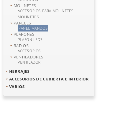
MOLINETES
ACCESORIOS PARA MOLINETES
MOLINETES
PANELES
PANEL MANDOS
PLAFONES
PLAFON LEDS
RADIOS
ACCESORIOS
VENTILADORES
VENTILADOR
HERRAJES
ACCESORIOS DE CUBIERTA E INTERIOR
VARIOS