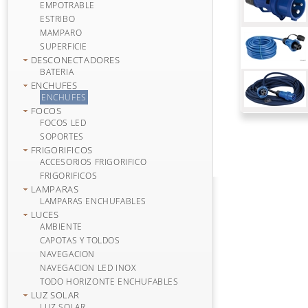
EMPOTRABLE
ESTRIBO
MAMPARO
SUPERFICIE
DESCONECTADORES
BATERIA
ENCHUFES
ENCHUFES
FOCOS
FOCOS LED
SOPORTES
FRIGORIFICOS
ACCESORIOS FRIGORIFICO
FRIGORIFICOS
LAMPARAS
LAMPARAS ENCHUFABLES
LUCES
AMBIENTE
CAPOTAS Y TOLDOS
NAVEGACION
NAVEGACION LED INOX
TODO HORIZONTE ENCHUFABLES
LUZ SOLAR
LUZ SOLAR