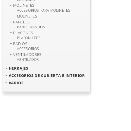
MOLINETES
ACCESORIOS PARA MOLINETES
MOLINETES
PANELES
PANEL MANDOS
PLAFONES
PLAFON LEDS
RADIOS
ACCESORIOS
VENTILADORES
VENTILADOR
HERRAJES
ACCESORIOS DE CUBIERTA E INTERIOR
VARIOS