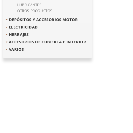
LUBRICANTES
OTROS PRODUCTOS
DEPÓSITOS Y ACCESORIOS MOTOR
ELECTRICIDAD
HERRAJES
ACCESORIOS DE CUBIERTA E INTERIOR
VARIOS