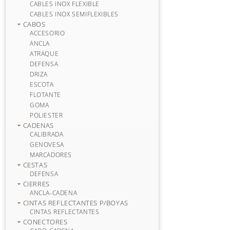
CABLES INOX FLEXIBLE
CABLES INOX SEMIFLEXIBLES
CABOS
ACCESORIO
ANCLA
ATRAQUE
DEFENSA
DRIZA
ESCOTA
FLOTANTE
GOMA
POLIESTER
CADENAS
CALIBRADA
GENOVESA
MARCADORES
CESTAS
DEFENSA
CIERRES
ANCLA-CADENA
CINTAS REFLECTANTES P/BOYAS
CINTAS REFLECTANTES
CONECTORES