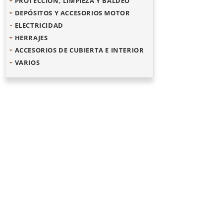
PROTECCIÓN, LIMPIEZA Y BALDEO
DEPÓSITOS Y ACCESORIOS MOTOR
ELECTRICIDAD
HERRAJES
ACCESORIOS DE CUBIERTA E INTERIOR
VARIOS