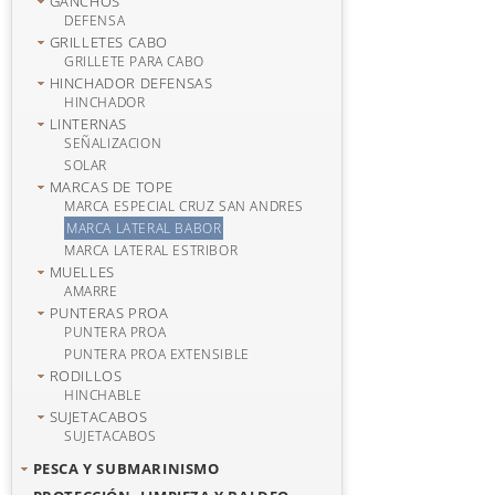
GANCHOS
DEFENSA
GRILLETES CABO
GRILLETE PARA CABO
HINCHADOR DEFENSAS
HINCHADOR
LINTERNAS
SEÑALIZACION
SOLAR
MARCAS DE TOPE
MARCA ESPECIAL CRUZ SAN ANDRES
MARCA LATERAL BABOR
MARCA LATERAL ESTRIBOR
MUELLES
AMARRE
PUNTERAS PROA
PUNTERA PROA
PUNTERA PROA EXTENSIBLE
RODILLOS
HINCHABLE
SUJETACABOS
SUJETACABOS
PESCA Y SUBMARINISMO