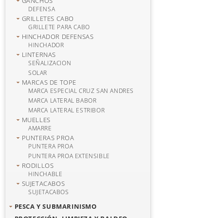
GANCHOS
DEFENSA
GRILLETES CABO
GRILLETE PARA CABO
HINCHADOR DEFENSAS
HINCHADOR
LINTERNAS
SEÑALIZACION
SOLAR
MARCAS DE TOPE
MARCA ESPECIAL CRUZ SAN ANDRES
MARCA LATERAL BABOR
MARCA LATERAL ESTRIBOR
MUELLES
AMARRE
PUNTERAS PROA
PUNTERA PROA
PUNTERA PROA EXTENSIBLE
RODILLOS
HINCHABLE
SUJETACABOS
SUJETACABOS
PESCA Y SUBMARINISMO