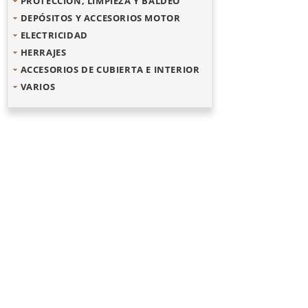
PROTECCIÓN, LIMPIEZA Y BALDEO
DEPÓSITOS Y ACCESORIOS MOTOR
ELECTRICIDAD
HERRAJES
ACCESORIOS DE CUBIERTA E INTERIOR
VARIOS