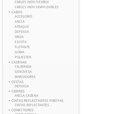
CABLES INOX FLEXIBLE
CABLES INOX SEMIFLEXIBLES
CABOS
ACCESORIO
ANCLA
ATRAQUE
DEFENSA
DRIZA
ESCOTA
FLOTANTE
GOMA
POLIESTER
CADENAS
CALIBRADA
GENOVESA
MARCADORES
CESTAS
DEFENSA
CIERRES
ANCLA-CADENA
CINTAS REFLECTANTES P/BOYAS
CINTAS REFLECTANTES
CONECTORES