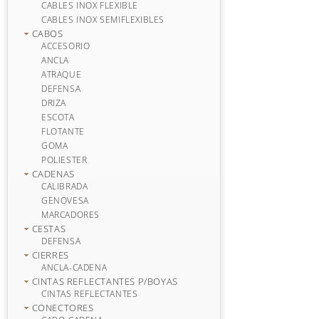
CABLES INOX FLEXIBLE
CABLES INOX SEMIFLEXIBLES
CABOS
ACCESORIO
ANCLA
ATRAQUE
DEFENSA
DRIZA
ESCOTA
FLOTANTE
GOMA
POLIESTER
CADENAS
CALIBRADA
GENOVESA
MARCADORES
CESTAS
DEFENSA
CIERRES
ANCLA-CADENA
CINTAS REFLECTANTES P/BOYAS
CINTAS REFLECTANTES
CONECTORES