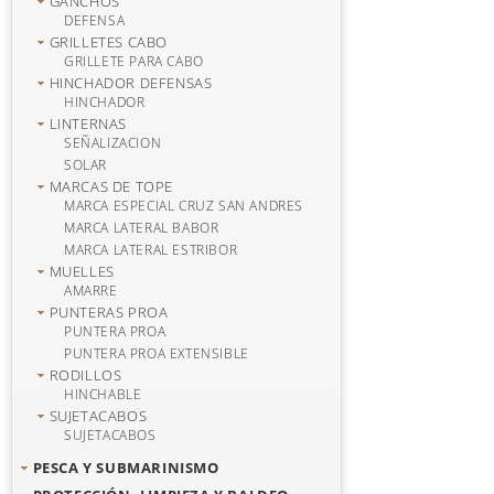
GANCHOS
DEFENSA
GRILLETES CABO
GRILLETE PARA CABO
HINCHADOR DEFENSAS
HINCHADOR
LINTERNAS
SEÑALIZACION
SOLAR
MARCAS DE TOPE
MARCA ESPECIAL CRUZ SAN ANDRES
MARCA LATERAL BABOR
MARCA LATERAL ESTRIBOR
MUELLES
AMARRE
PUNTERAS PROA
PUNTERA PROA
PUNTERA PROA EXTENSIBLE
RODILLOS
HINCHABLE
SUJETACABOS
SUJETACABOS
PESCA Y SUBMARINISMO