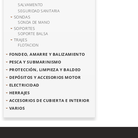
SALVAMENTO
SEGURIDAD SANITARIA
SONDAS
SONDA DE MANO
SOPORTES
SOPORTE BALSA
TRAJES
FLOTACION
FONDEO, AMARRE Y BALIZAMIENTO
PESCA Y SUBMARINISMO
PROTECCIÓN, LIMPIEZA Y BALDEO
DEPÓSITOS Y ACCESORIOS MOTOR
ELECTRICIDAD
HERRAJES
ACCESORIOS DE CUBIERTA E INTERIOR
VARIOS