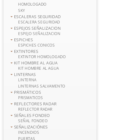
HOMOLOGADO
SKY
ESCALERAS SEGURIDAD
ESCALERA SEGURIDAD
ESPEJOS SEÑALIZACION
ESPEJO SEÑALIZACION
ESPICHES
ESPICHES CONICOS
EXTINTORES
EXTINTOR HOMOLOGADO
KIT HOMBRE AL AGUA
KIT HOMBRE AL AGUA
LINTERNAS
LINTERNA
LINTERNAS SALVAMENTO
PRISMÁTICOS
PRISMATICOS
REFLECTORES RADAR
REFLECTOR RADAR
SEÑALES FONDEO
SEÑAL FONDEO
SEÑALIZACIÓNES
INCENDIOS
PUERTAS