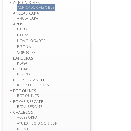
ACHICADORES
ACHICADOR FLEXIBLE
ANCLAS CAPA
ANCLA CAPA
AROS
CABOS
CINTAS
HOMOLOGADOS
PISCINA
SOPORTES
BANDERAS
PLAYA
BOCINAS
BOCINAS
BOTES ESTANCO
RECIPIENTE ESTANCO
BOTIQUÍNES
BOTIQUINES
BOYAS RESCATE
BOYA RESCATE
CHALECOS
ACCESORIO
AYUDA FLOTACION 50N
BOLSA