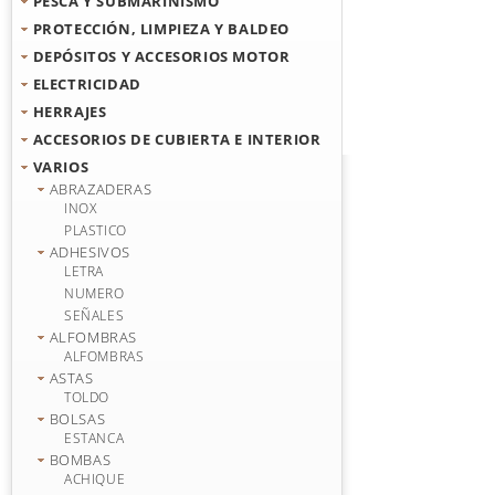
PESCA Y SUBMARINISMO
PROTECCIÓN, LIMPIEZA Y BALDEO
DEPÓSITOS Y ACCESORIOS MOTOR
ELECTRICIDAD
HERRAJES
ACCESORIOS DE CUBIERTA E INTERIOR
VARIOS
ABRAZADERAS
INOX
PLASTICO
ADHESIVOS
LETRA
NUMERO
SEÑALES
ALFOMBRAS
ALFOMBRAS
ASTAS
TOLDO
BOLSAS
ESTANCA
BOMBAS
ACHIQUE