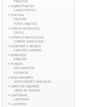
TRASVASE
CABRESTANTES
CABRESTANTES
CINCHAS
FIJACION
PORTA-OBJETOS
CINTAS ADHESIVAS
CINTAS
COMPAS MARCACION
COMPAS MARCACION
CONFORT A BORDO
CONFORT A BORDO
EMBUDOS
EMBUDO
FUNDAS
DOCUMENTOS
ESTANCAS
HINCHADORES
HINCHADORES MANUALES
LIBRO DE ABORDO
LIBRO DE ABORDO
LINTERNAS
LINTERNAS
LLAVEROS