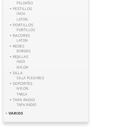
PELDAÑO
PESTILLOS
INOX
LATON
PORTILLOS
PORTILLOS
RACORES
LATON
REDES
BORDAS
REJILLAS
INOX
NYLON
SILLA
SILLA PLEGABLE
SOPORTES
NYLON
TABLA
TAPA RADIO
TAPA RADIO
VARIOS