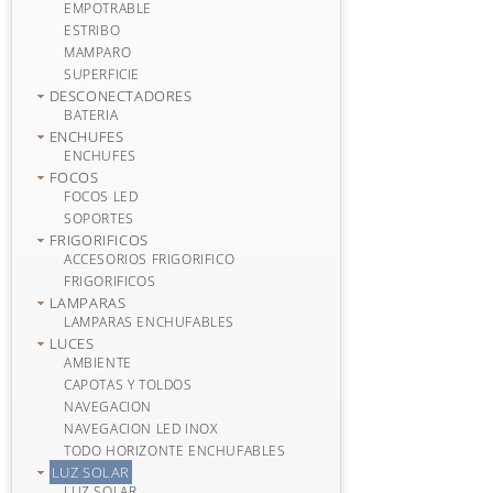
EMPOTRABLE
ESTRIBO
MAMPARO
SUPERFICIE
DESCONECTADORES
BATERIA
ENCHUFES
ENCHUFES
FOCOS
FOCOS LED
SOPORTES
FRIGORIFICOS
ACCESORIOS FRIGORIFICO
FRIGORIFICOS
LAMPARAS
LAMPARAS ENCHUFABLES
LUCES
AMBIENTE
CAPOTAS Y TOLDOS
NAVEGACION
NAVEGACION LED INOX
TODO HORIZONTE ENCHUFABLES
LUZ SOLAR
LUZ SOLAR