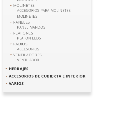
MOLINETES
ACCESORIOS PARA MOLINETES
MOLINETES
PANELES
PANEL MANDOS
PLAFONES
PLAFON LEDS
RADIOS
ACCESORIOS
VENTILADORES
VENTILADOR
HERRAJES
ACCESORIOS DE CUBIERTA E INTERIOR
VARIOS