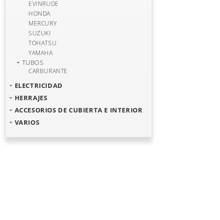
EVINRUDE
HONDA
MERCURY
SUZUKI
TOHATSU
YAMAHA
TUBOS
CARBURANTE
ELECTRICIDAD
HERRAJES
ACCESORIOS DE CUBIERTA E INTERIOR
VARIOS