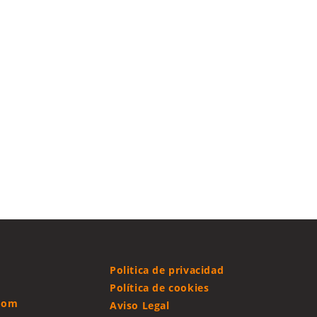
Politica de privacidad
Política de cookies
.com
Aviso Legal