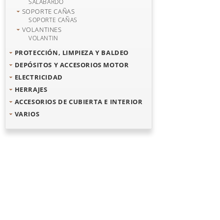
SALABARDO
SOPORTE CAÑAS
SOPORTE CAÑAS
VOLANTINES
VOLANTIN
PROTECCIÓN, LIMPIEZA Y BALDEO
DEPÓSITOS Y ACCESORIOS MOTOR
ELECTRICIDAD
HERRAJES
ACCESORIOS DE CUBIERTA E INTERIOR
VARIOS