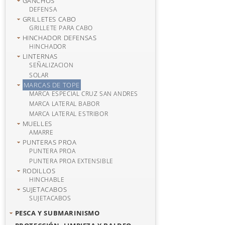
GANCHOS
DEFENSA
GRILLETES CABO
GRILLETE PARA CABO
HINCHADOR DEFENSAS
HINCHADOR
LINTERNAS
SEÑALIZACION
SOLAR
MARCAS DE TOPE
MARCA ESPECIAL CRUZ SAN ANDRES
MARCA LATERAL BABOR
MARCA LATERAL ESTRIBOR
MUELLES
AMARRE
PUNTERAS PROA
PUNTERA PROA
PUNTERA PROA EXTENSIBLE
RODILLOS
HINCHABLE
SUJETACABOS
SUJETACABOS
PESCA Y SUBMARINISMO