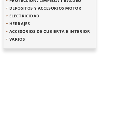
PROTECCIÓN, LIMPIEZA Y BALDEO
DEPÓSITOS Y ACCESORIOS MOTOR
ELECTRICIDAD
HERRAJES
ACCESORIOS DE CUBIERTA E INTERIOR
VARIOS