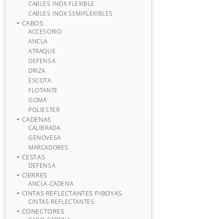
CABLES INOX FLEXIBLE
CABLES INOX SEMIFLEXIBLES
CABOS
ACCESORIO
ANCLA
ATRAQUE
DEFENSA
DRIZA
ESCOTA
FLOTANTE
GOMA
POLIESTER
CADENAS
CALIBRADA
GENOVESA
MARCADORES
CESTAS
DEFENSA
CIERRES
ANCLA-CADENA
CINTAS REFLECTANTES P/BOYAS
CINTAS REFLECTANTES
CONECTORES