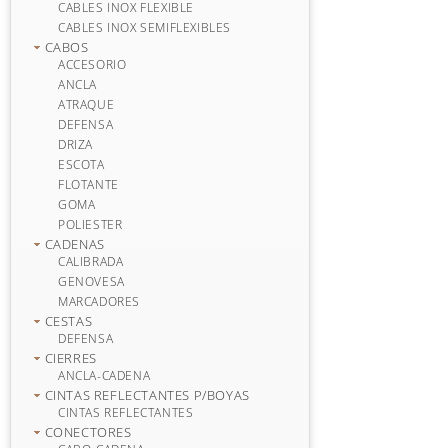
CABLES INOX FLEXIBLE
CABLES INOX SEMIFLEXIBLES
CABOS
ACCESORIO
ANCLA
ATRAQUE
DEFENSA
DRIZA
ESCOTA
FLOTANTE
GOMA
POLIESTER
CADENAS
CALIBRADA
GENOVESA
MARCADORES
CESTAS
DEFENSA
CIERRES
ANCLA-CADENA
CINTAS REFLECTANTES P/BOYAS
CINTAS REFLECTANTES
CONECTORES