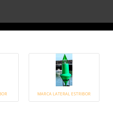
BOR
MARCA LATERAL ESTRIBOR