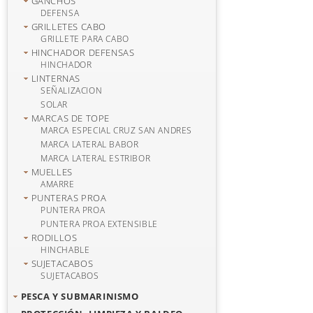
GANCHOS
DEFENSA
GRILLETES CABO
GRILLETE PARA CABO
HINCHADOR DEFENSAS
HINCHADOR
LINTERNAS
SEÑALIZACION
SOLAR
MARCAS DE TOPE
MARCA ESPECIAL CRUZ SAN ANDRES
MARCA LATERAL BABOR
MARCA LATERAL ESTRIBOR
MUELLES
AMARRE
PUNTERAS PROA
PUNTERA PROA
PUNTERA PROA EXTENSIBLE
RODILLOS
HINCHABLE
SUJETACABOS
SUJETACABOS
PESCA Y SUBMARINISMO