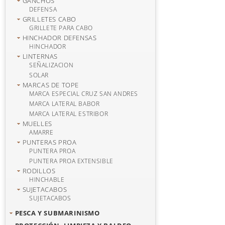
GANCHOS
DEFENSA
GRILLETES CABO
GRILLETE PARA CABO
HINCHADOR DEFENSAS
HINCHADOR
LINTERNAS
SEÑALIZACION
SOLAR
MARCAS DE TOPE
MARCA ESPECIAL CRUZ SAN ANDRES
MARCA LATERAL BABOR
MARCA LATERAL ESTRIBOR
MUELLES
AMARRE
PUNTERAS PROA
PUNTERA PROA
PUNTERA PROA EXTENSIBLE
RODILLOS
HINCHABLE
SUJETACABOS
SUJETACABOS
PESCA Y SUBMARINISMO