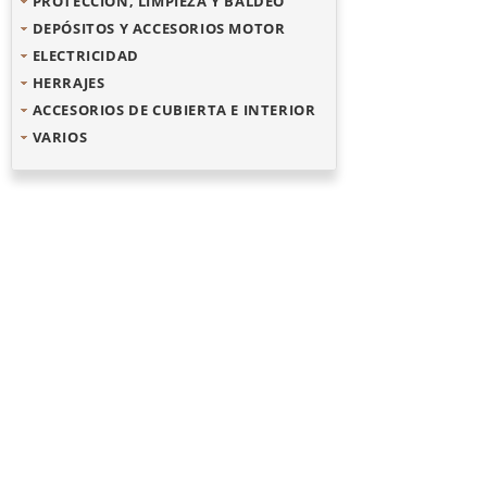
PROTECCIÓN, LIMPIEZA Y BALDEO
DEPÓSITOS Y ACCESORIOS MOTOR
ELECTRICIDAD
HERRAJES
ACCESORIOS DE CUBIERTA E INTERIOR
VARIOS