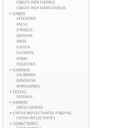
CABLES INOX FLEXIBLE
CABLES INOX SEMIFLEXIBLES
CABOS
ACCESORIO
ANCLA
ATRAQUE
DEFENSA
DRIZA
ESCOTA
FLOTANTE
GOMA
POLIESTER
CADENAS
CALIBRADA
GENOVESA
MARCADORES
CESTAS
DEFENSA
CIERRES
ANCLA-CADENA
CINTAS REFLECTANTES P/BOYAS
CINTAS REFLECTANTES
CONECTORES