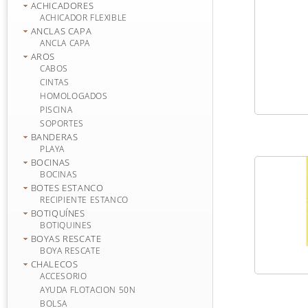
ACHICADORES
ACHICADOR FLEXIBLE
ANCLAS CAPA
ANCLA CAPA
AROS
CABOS
CINTAS
HOMOLOGADOS
PISCINA
SOPORTES
BANDERAS
PLAYA
BOCINAS
BOCINAS
BOTES ESTANCO
RECIPIENTE ESTANCO
BOTIQUÍNES
BOTIQUINES
BOYAS RESCATE
BOYA RESCATE
CHALECOS
ACCESORIO
AYUDA FLOTACION 50N
BOLSA