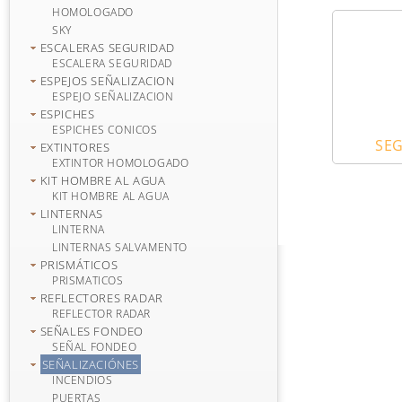
HOMOLOGADO
SKY
ESCALERAS SEGURIDAD
ESCALERA SEGURIDAD
ESPEJOS SEÑALIZACION
ESPEJO SEÑALIZACION
ESPICHES
ESPICHES CONICOS
SEG
EXTINTORES
EXTINTOR HOMOLOGADO
KIT HOMBRE AL AGUA
KIT HOMBRE AL AGUA
LINTERNAS
LINTERNA
LINTERNAS SALVAMENTO
PRISMÁTICOS
PRISMATICOS
REFLECTORES RADAR
REFLECTOR RADAR
SEÑALES FONDEO
SEÑAL FONDEO
SEÑALIZACIÓNES
INCENDIOS
PUERTAS