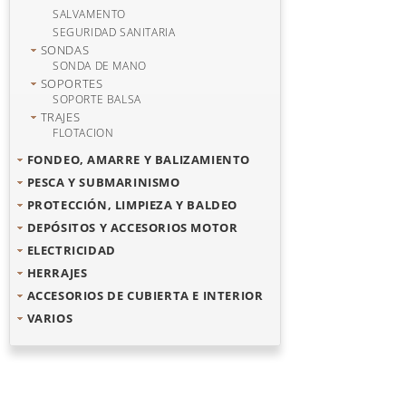
SALVAMENTO
SEGURIDAD SANITARIA
SONDAS
SONDA DE MANO
SOPORTES
SOPORTE BALSA
TRAJES
FLOTACION
FONDEO, AMARRE Y BALIZAMIENTO
PESCA Y SUBMARINISMO
PROTECCIÓN, LIMPIEZA Y BALDEO
DEPÓSITOS Y ACCESORIOS MOTOR
ELECTRICIDAD
HERRAJES
ACCESORIOS DE CUBIERTA E INTERIOR
VARIOS